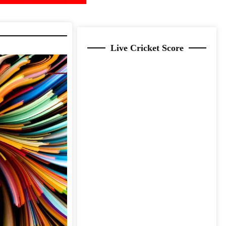
Live Cricket Score