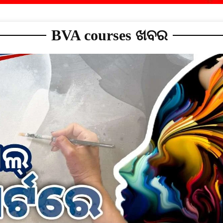
BVA courses ଖବର