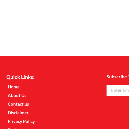
Quick Links:
Subscribe 
Home
About Us
Contact us
Disclaimer
Privacy Policy