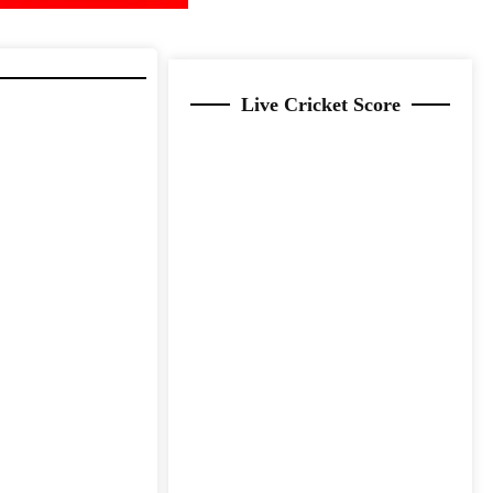
Live Cricket Score