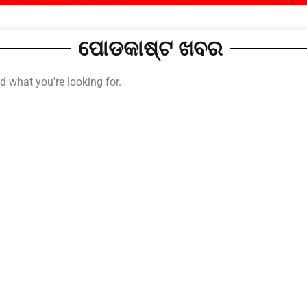
ପୋଡକାଷ୍ଟ ଖବର
nd what you're looking for.