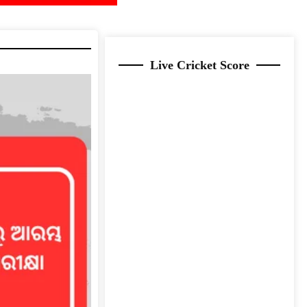
Live Cricket Score