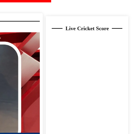
Live Cricket Score