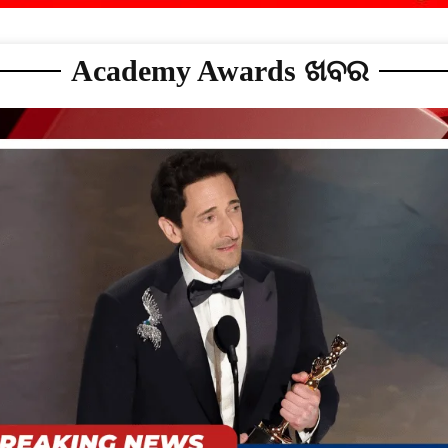
Academy Awards ଖବର