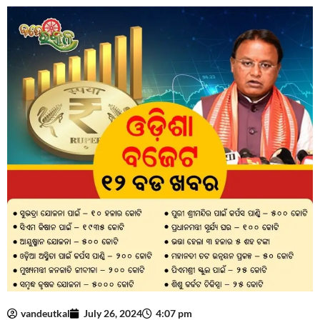
vandeutkal
July 26, 2024
4:07 pm