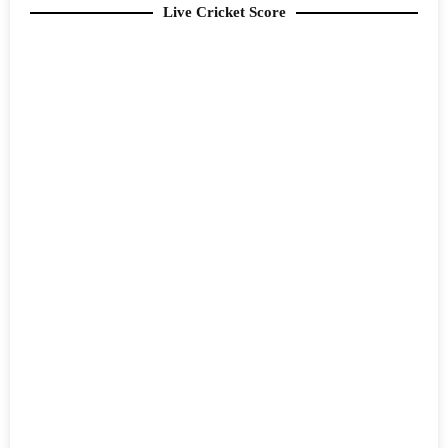
Live Cricket Score