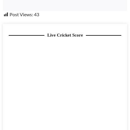
Post Views:
43
Live Cricket Score