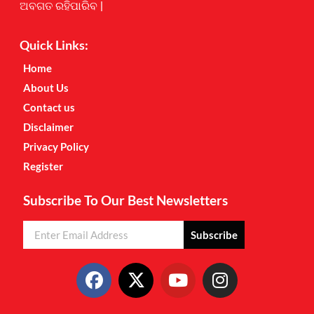
ଅବଗତ ରହିପାରିବ |
Quick Links:
Home
About Us
Contact us
Disclaimer
Privacy Policy
Register
Subscribe To Our Best Newsletters
Subscribe