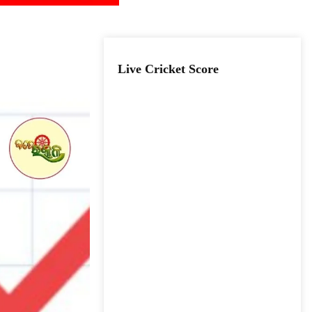
Live Cricket Score