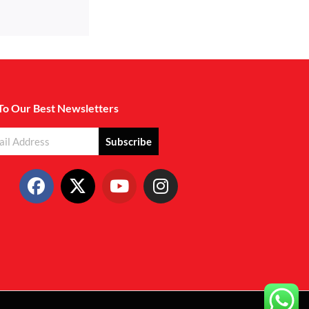
To Our Best Newsletters
Subscribe