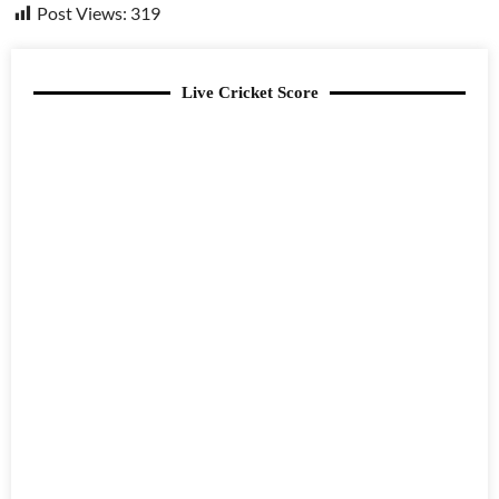
Post Views:
319
Live Cricket Score