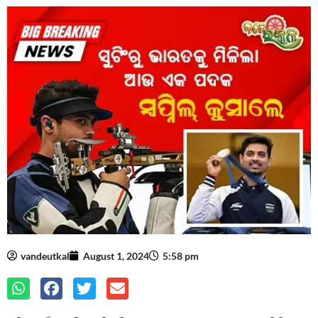
vandeutkal
August 1, 2024
5:58 pm