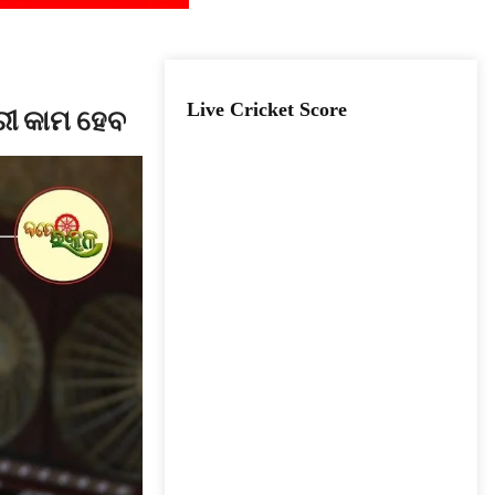
Live Cricket Score
ରୀ କାମ ହେବ