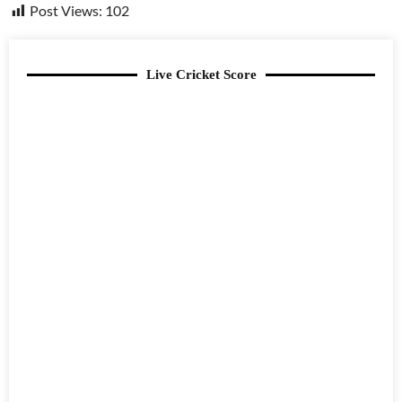
Post Views:
102
Live Cricket Score