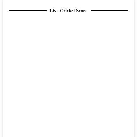
Live Cricket Score