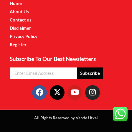
Home
About Us
Contact us
Disclaimer
Privacy Policy
Register
Subscribe To Our Best Newsletters
Subscribe
All Rights Reserved by Vande Utkal