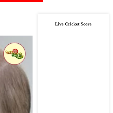
Live Cricket Score