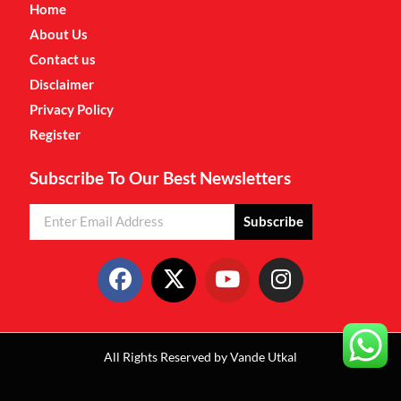
Home
About Us
Contact us
Disclaimer
Privacy Policy
Register
Subscribe To Our Best Newsletters
Subscribe
All Rights Reserved by Vande Utkal