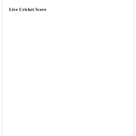
Live Cricket Score