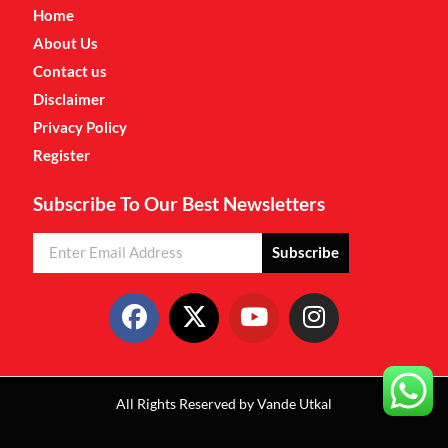
Home
About Us
Contact us
Disclaimer
Privacy Policy
Register
Subscribe To Our Best Newsletters
Subscribe
All Rights Reserved by Vande Utkal