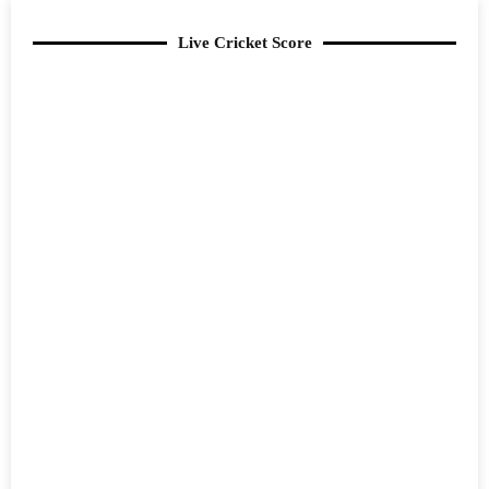
Live Cricket Score