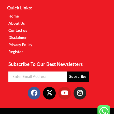
Quick Links:
Home
About Us
Contact us
Disclaimer
Privacy Policy
Register
Subscribe To Our Best Newsletters
Subscribe