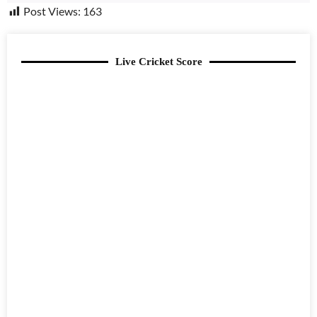
Post Views:
163
Live Cricket Score