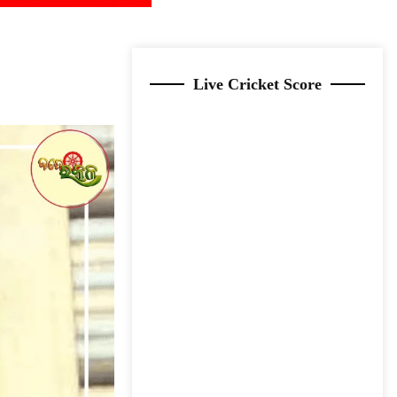
Live Cricket Score