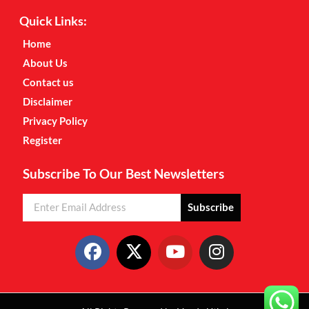
Quick Links:
Home
About Us
Contact us
Disclaimer
Privacy Policy
Register
Subscribe To Our Best Newsletters
Subscribe