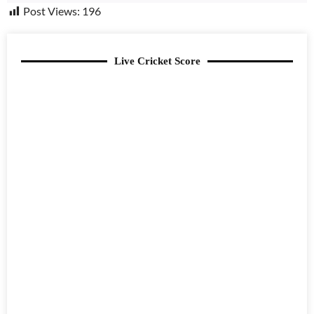
Post Views:
196
Live Cricket Score