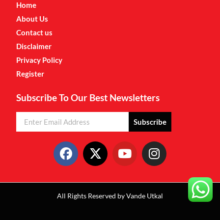
Home
About Us
Contact us
Disclaimer
Privacy Policy
Register
Subscribe To Our Best Newsletters
Subscribe
All Rights Reserved by Vande Utkal