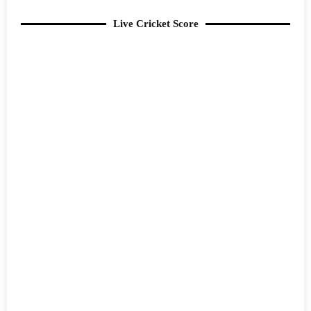
Live Cricket Score