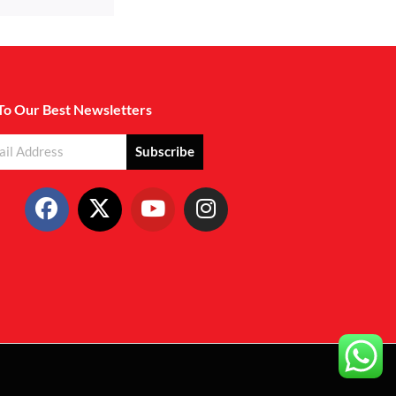
To Our Best Newsletters
Subscribe