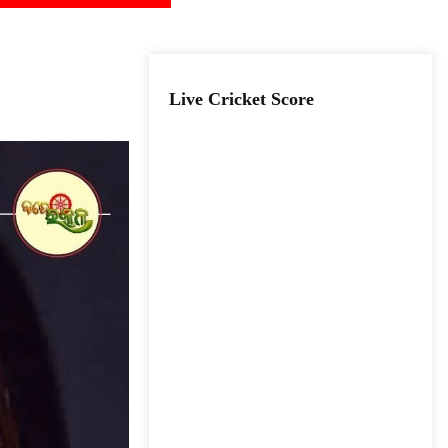
Live Cricket Score