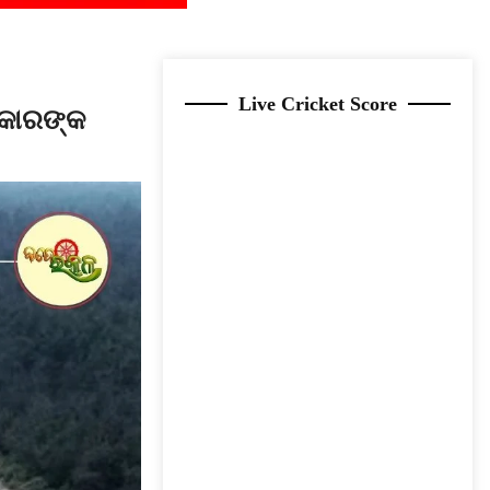
Live Cricket Score
ାକାରଙ୍କ