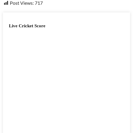
Post Views:
717
Live Cricket Score