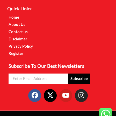
Quick Links:
Home
About Us
Contact us
Disclaimer
Privacy Policy
Register
Subscribe To Our Best Newsletters
Subscribe