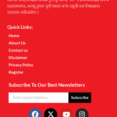
ଯୋଗାଇବା, ତେଣୁ ତୁମେ ଦୁନିଆରେ କ’ଣ ଘଟୁଛି ସେ ବିଷୟରେ
ଅବଗତ ରହିପାରିବ |
Quick Links:
Home
About Us
Contact us
Disclaimer
Privacy Policy
Register
Subscribe To Our Best Newsletters
Subscribe