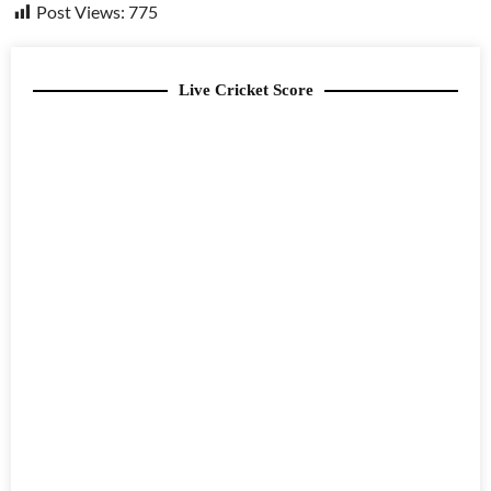
Post Views:
775
Live Cricket Score