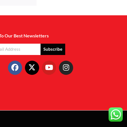
To Our Best Newsletters
Subscribe