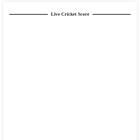
Live Cricket Score