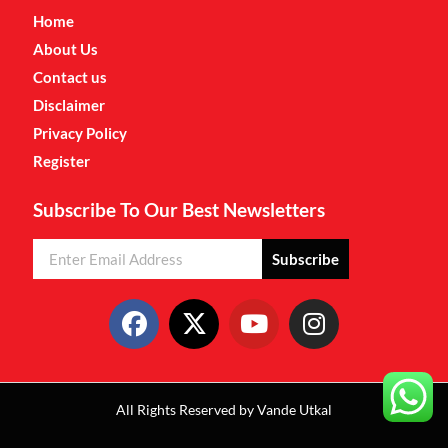
Home
About Us
Contact us
Disclaimer
Privacy Policy
Register
Subscribe To Our Best Newsletters
Subscribe
All Rights Reserved by Vande Utkal