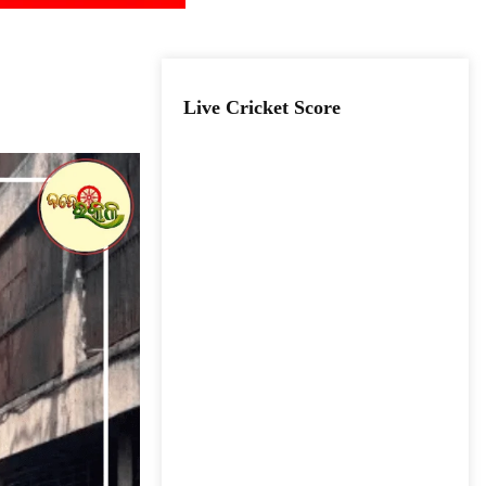
Live Cricket Score