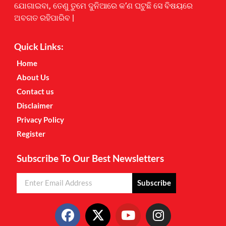
ଯୋଗାଇବା, ତେଣୁ ତୁମେ ଦୁନିଆରେ କ’ଣ ଘଟୁଛି ସେ ବିଷୟରେ
ଅବଗତ ରହିପାରିବ |
Quick Links:
Home
About Us
Contact us
Disclaimer
Privacy Policy
Register
Subscribe To Our Best Newsletters
Subscribe