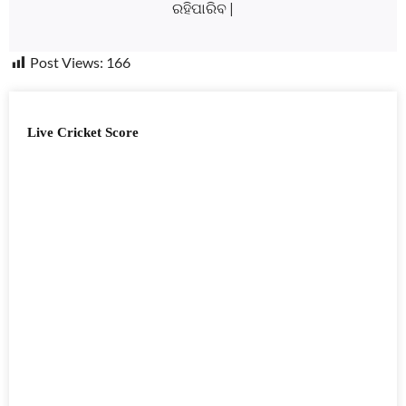
ରହିପାରିବ |
Post Views:
166
Live Cricket Score