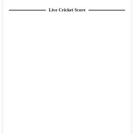
Live Cricket Score