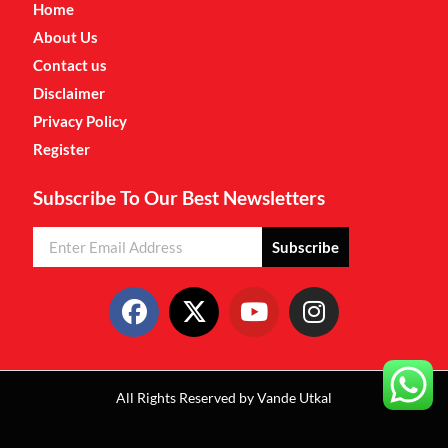
Home
About Us
Contact us
Disclaimer
Privacy Policy
Register
Subscribe To Our Best Newsletters
Subscribe
All Rights Reserved by Vande Utkal