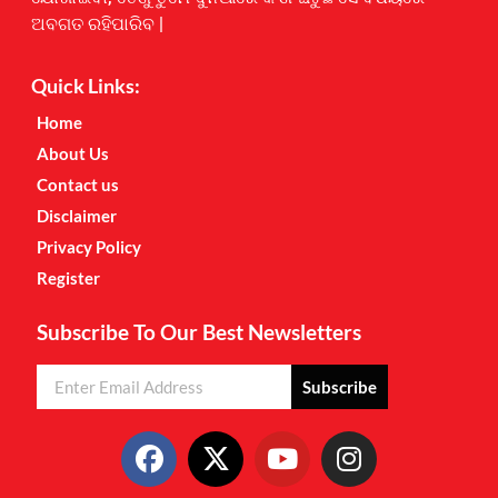
ଅବଗତ ରହିପାରିବ |
Quick Links:
Home
About Us
Contact us
Disclaimer
Privacy Policy
Register
Subscribe To Our Best Newsletters
Subscribe