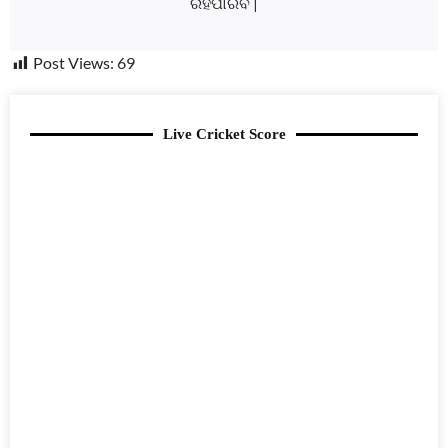
ରହିପାରିବ |
Post Views:
69
Live Cricket Score