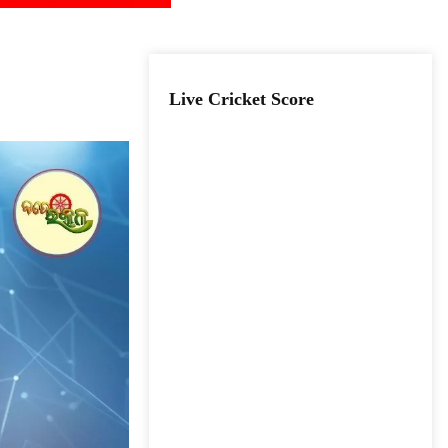
Live Cricket Score