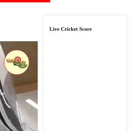
Live Cricket Score