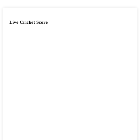
Live Cricket Score