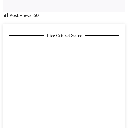
Post Views:
60
Live Cricket Score