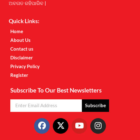
ଅବଗତ ରହିପାରିବ |
Quick Links:
Home
About Us
Contact us
Disclaimer
Privacy Policy
Register
Subscribe To Our Best Newsletters
Subscribe