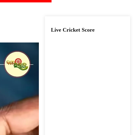
Live Cricket Score