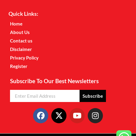
Quick Links:
Home
About Us
Contact us
Disclaimer
Privacy Policy
Register
Subscribe To Our Best Newsletters
Subscribe