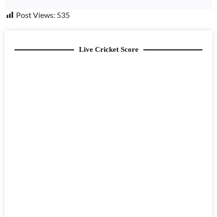
Post Views:
535
Live Cricket Score