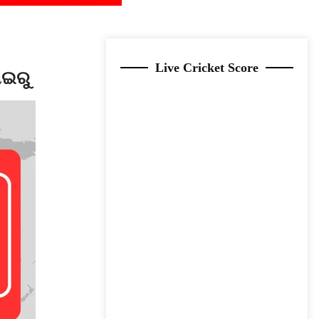
Live Cricket Score
ାଇରୁ