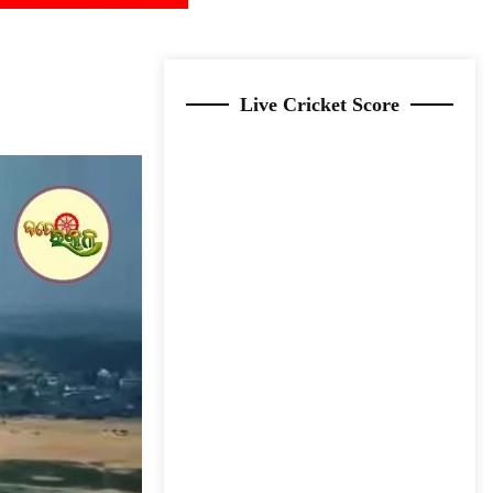
Live Cricket Score