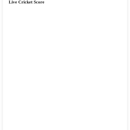
Live Cricket Score