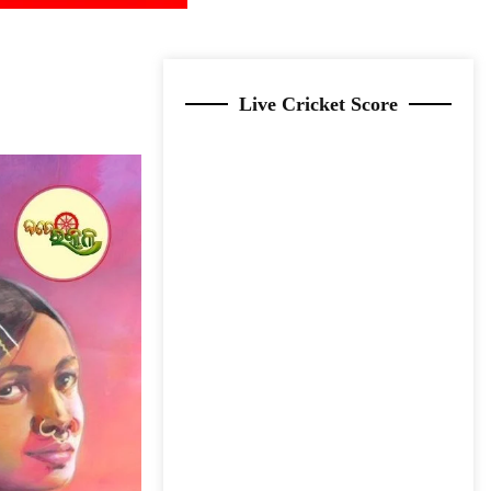
Live Cricket Score