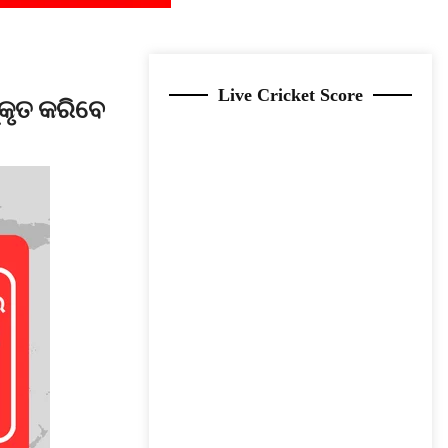
Live Cricket Score
କୃତ କରିବେ