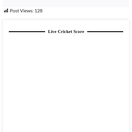
Post Views:
128
Live Cricket Score