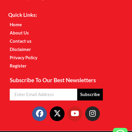
Quick Links:
Home
About Us
Contact us
Disclaimer
Privacy Policy
Register
Subscribe To Our Best Newsletters
Subscribe