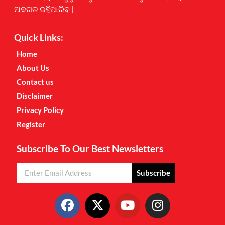
ଅବଗତ ରହିପାରିବ |
Quick Links:
Home
About Us
Contact us
Disclaimer
Privacy Policy
Register
Subscribe To Our Best Newsletters
Subscribe