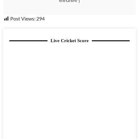
Post Views:
294
Live Cricket Score