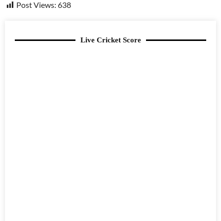
Post Views:
638
Live Cricket Score