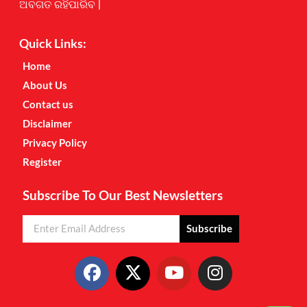
ଅବଗତ ରହିପାରିବ |
Quick Links:
Home
About Us
Contact us
Disclaimer
Privacy Policy
Register
Subscribe To Our Best Newsletters
Subscribe