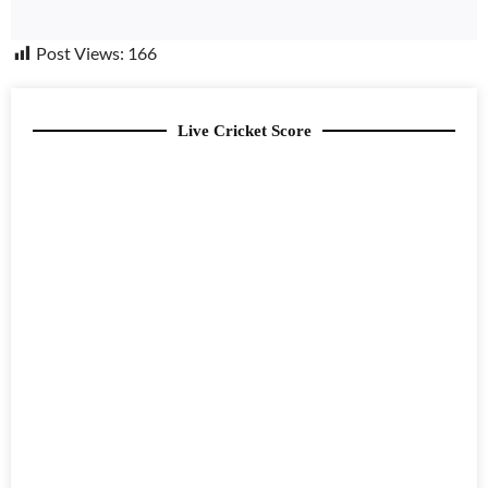
Post Views:
166
Live Cricket Score