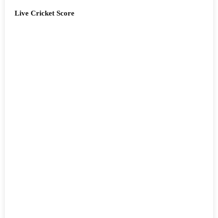
Live Cricket Score