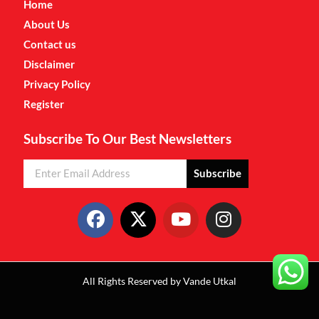
Home
About Us
Contact us
Disclaimer
Privacy Policy
Register
Subscribe To Our Best Newsletters
Subscribe
All Rights Reserved by Vande Utkal