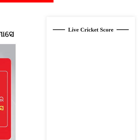
Live Cricket Score
ମାସେ